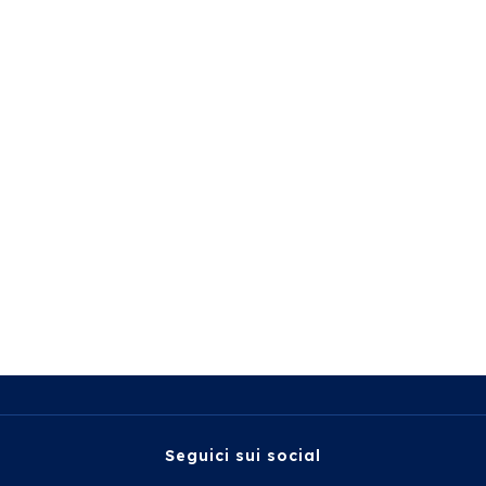
Seguici sui social