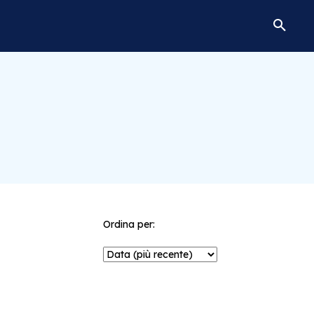
Ordina per: