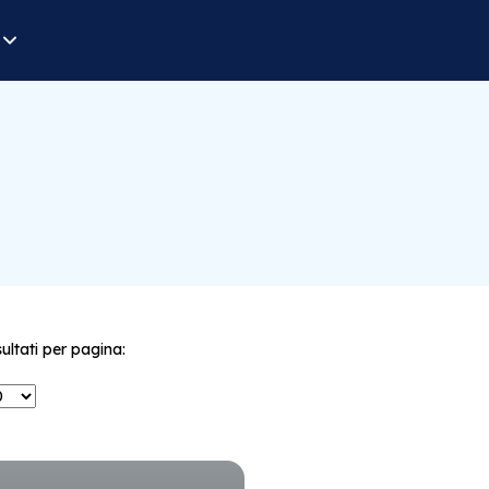
sultati per pagina: