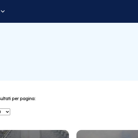
sultati per pagina: