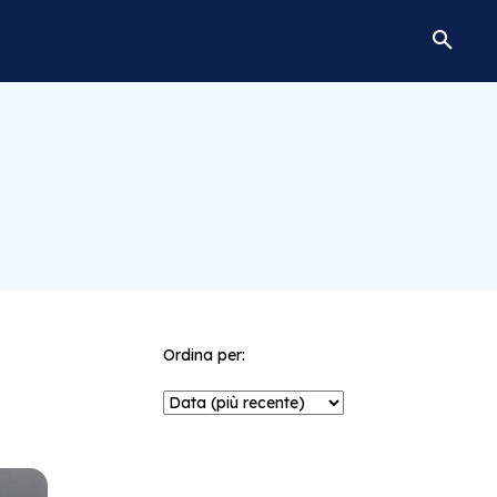
Ordina per: