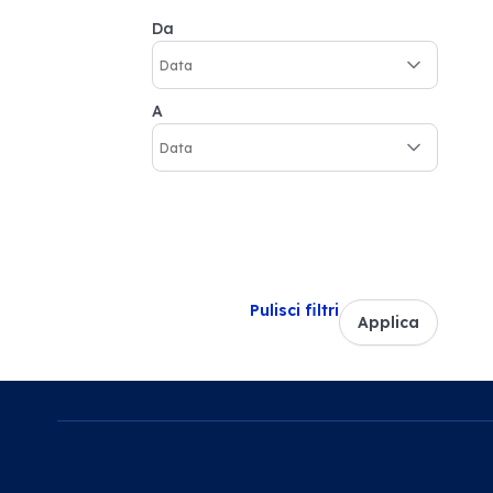
Da
A
Pulisci filtri
Applica