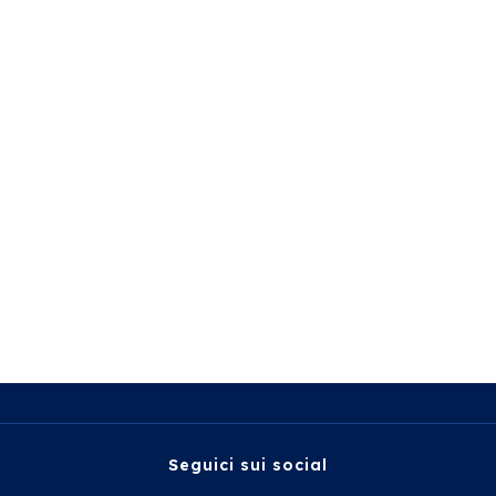
Seguici sui social