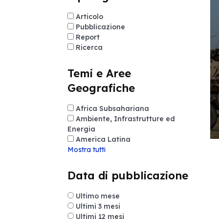
Articolo
Pubblicazione
Report
Ricerca
Temi e Aree
Geografiche
Africa Subsahariana
Ambiente, Infrastrutture ed
Energia
America Latina
Mostra tutti
Data di pubblicazione
Ultimo mese
Ultimi 3 mesi
Ultimi 12 mesi