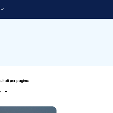
sultati per pagina: