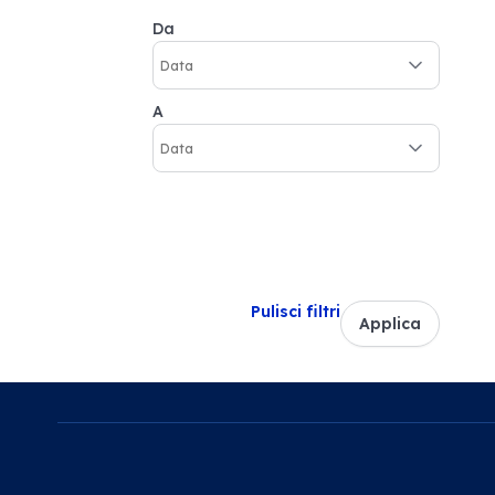
Da
A
Pulisci filtri
Applica