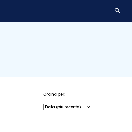
Ordina per: