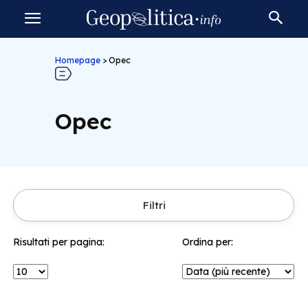
Homepage
>
Opec
Opec
Filtri
Risultati per pagina:
Ordina per: