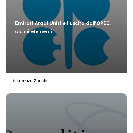
Emirati Arabi Uniti e l’uscita dall’OPEC:
alcuni elementi
di
Lorenzo Zacchi