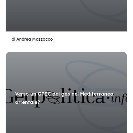
di
Andrea Mazzocco
Verso un’OPEC del gas nel Mediterraneo
orientale?