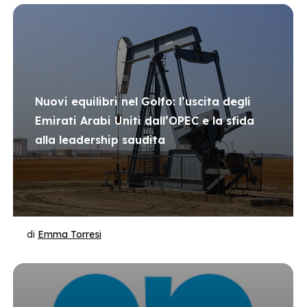
Nuovi equilibri nel Golfo: l’uscita degli
Emirati Arabi Uniti dall’OPEC e la sfida
alla leadership saudita
di
Emma Torresi