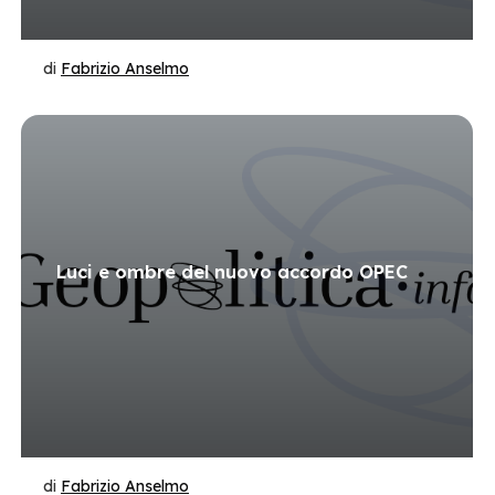
di
Fabrizio Anselmo
Luci e ombre del nuovo accordo OPEC
di
Fabrizio Anselmo