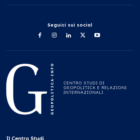
Seguici sui social
CENTRO STUDI DI
GEOPOLITICA E RELAZIONI
INTERNAZIONALI
Il Centro Studi