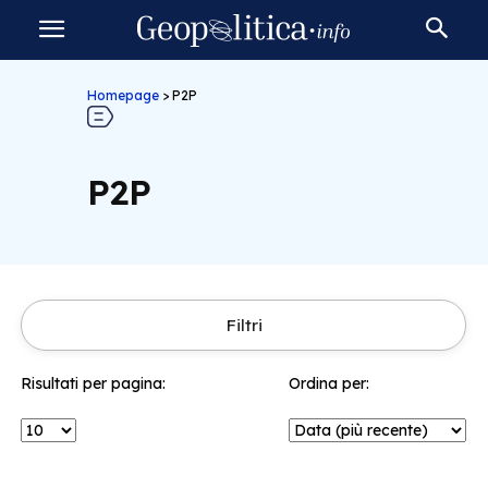
Homepage
>
P2P
P2P
Filtri
Risultati per pagina:
Ordina per: