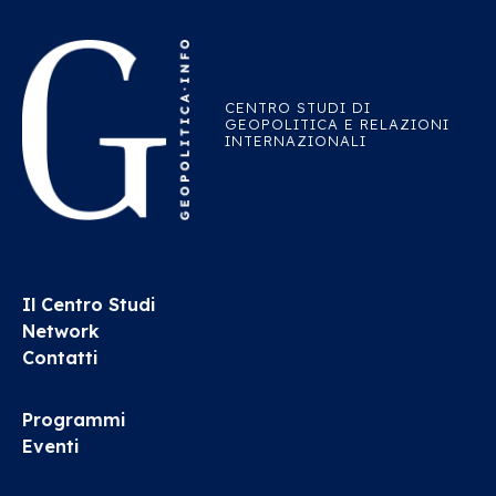
CENTRO STUDI DI
GEOPOLITICA E RELAZIONI
INTERNAZIONALI
Il Centro Studi
Network
Contatti
Programmi
Eventi