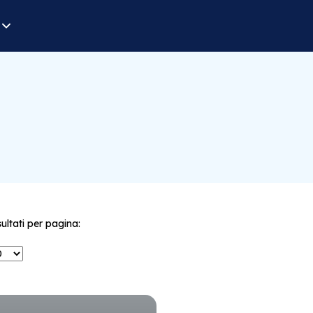
sultati per pagina: