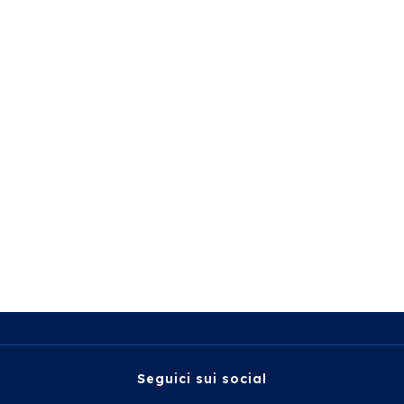
Seguici sui social