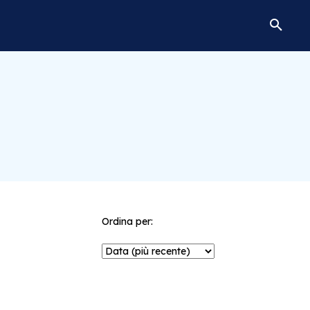
Ordina per: