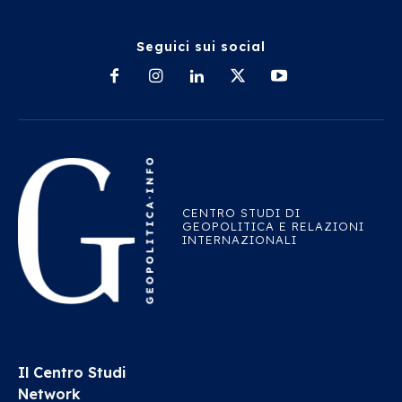
Seguici sui social
CENTRO STUDI DI
GEOPOLITICA E RELAZIONI
INTERNAZIONALI
Il Centro Studi
Network