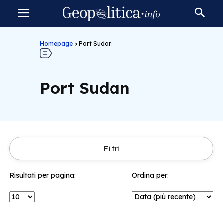
Homepage
>
Port Sudan
Port Sudan
Filtri
Risultati per pagina:
Ordina per: