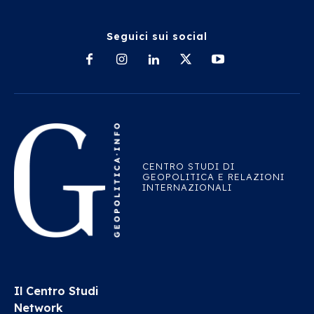
Seguici sui social
CENTRO STUDI DI
GEOPOLITICA E RELAZIONI
INTERNAZIONALI
Il Centro Studi
Network