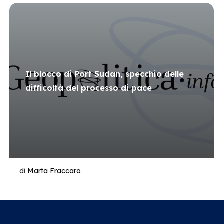
Il blocco di Port Sudan, specchio delle
difficoltà del processo di pace
di
Marta Fraccaro