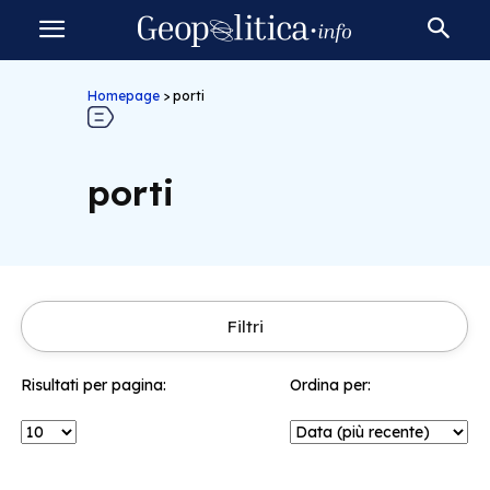
Homepage
>
porti
porti
Filtri
Risultati per pagina:
Ordina per: