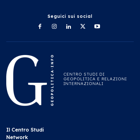
Seguici sui social
CENTRO STUDI DI
GEOPOLITICA E RELAZIONI
INTERNAZIONALI
Il Centro Studi
Network