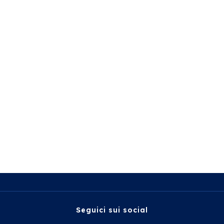
Seguici sui social