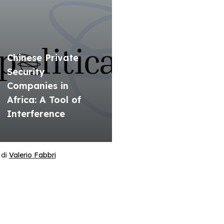
Chinese Private
Security
Companies in
Africa: A Tool of
Interference
di
Valerio Fabbri