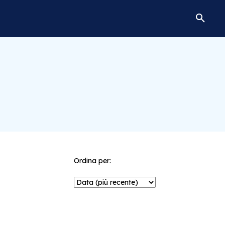
Ordina per: