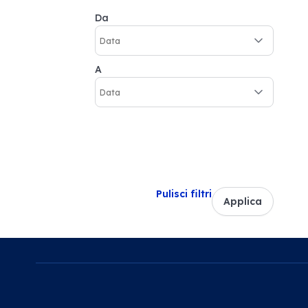
Da
A
Pulisci filtri
Applica