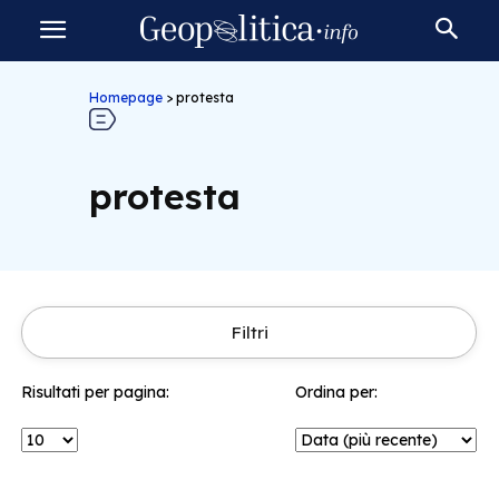
Homepage
>
protesta
protesta
Filtri
Risultati per pagina:
Ordina per: