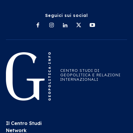
Seguici sui social
CENTRO STUDI DI
GEOPOLITICA E RELAZIONI
INTERNAZIONALI
Il Centro Studi
Network