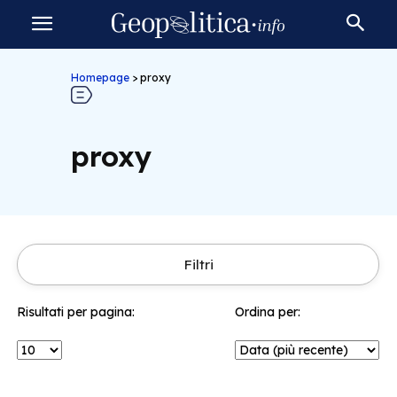
Homepage
>
proxy
proxy
Filtri
Risultati per pagina:
Ordina per: