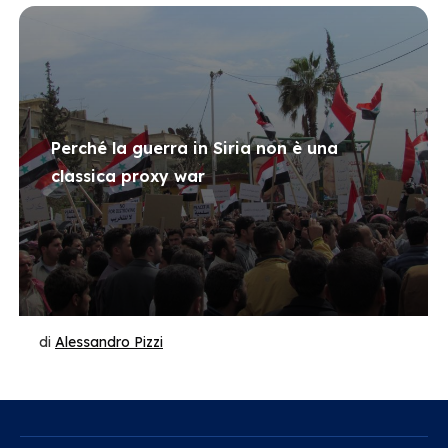
Perché la guerra in Siria non è una
classica proxy war
di
Alessandro Pizzi