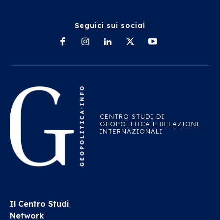
Seguici sui social
CENTRO STUDI DI
GEOPOLITICA E RELAZIONI
INTERNAZIONALI
Il Centro Studi
Network