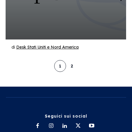
di
Desk Stati Uniti e Nord America
1
2
Seguici sui social