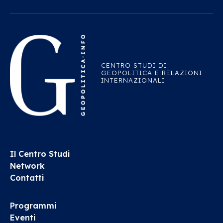
CENTRO STUDI DI
GEOPOLITICA E RELAZIONI
INTERNAZIONALI
Il Centro Studi
Network
Contatti
Programmi
Eventi