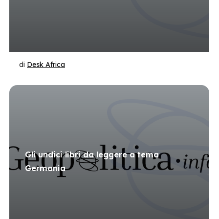
di
Desk Africa
Gli undici libri da leggere a tema
Germania