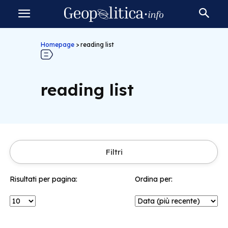
Homepage
>
reading list
reading list
Filtri
Risultati per pagina:
Ordina per: