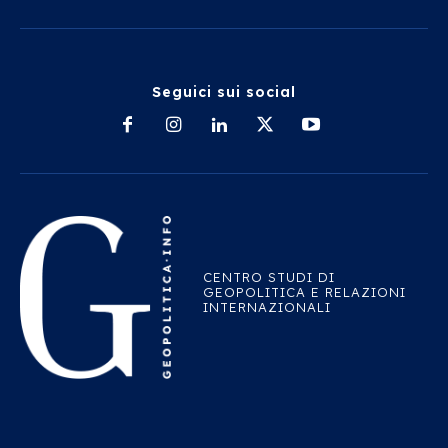
Seguici sui social
CENTRO STUDI DI
GEOPOLITICA E RELAZIONI
INTERNAZIONALI