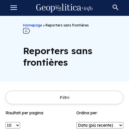
Homepage
>
Reporters sans frontières
Reporters sans
frontières
Filtri
Risultati per pagina:
Ordina per: