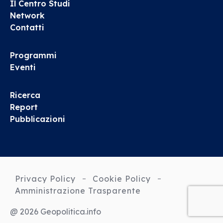
Il Centro Studi
Network
Contatti
Programmi
Eventi
Ricerca
Report
Pubblicazioni
Privacy Policy
Cookie Policy
Amministrazione Trasparente
@ 2026 Geopolitica.info