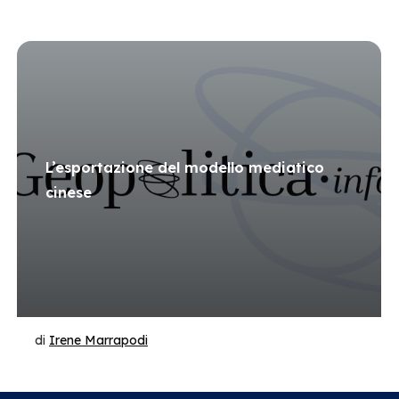
L’esportazione del modello mediatico
cinese
di
Irene Marrapodi