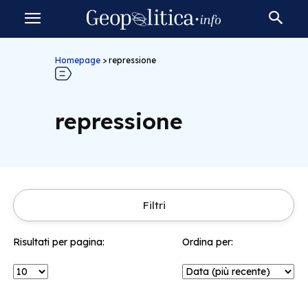
Homepage
>
repressione
repressione
Filtri
Risultati per pagina:
Ordina per: