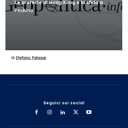
Le proteste di Hong Kong e la sfida a
Pechino
di
Stefano Pelaggi
Seguici sui social