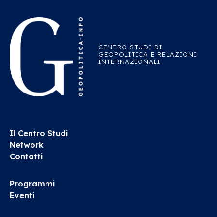
CENTRO STUDI DI
GEOPOLITICA E RELAZIONI
INTERNAZIONALI
Il Centro Studi
Network
Contatti
Programmi
Eventi