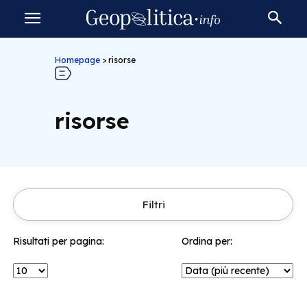
Homepage
>
risorse
risorse
Filtri
Risultati per pagina:
Ordina per: