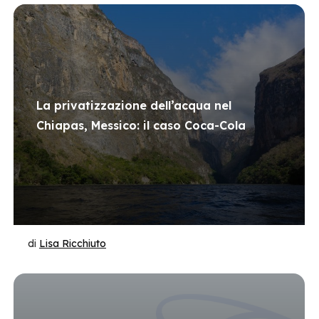
La privatizzazione dell’acqua nel
Chiapas, Messico: il caso Coca-Cola
di
Lisa Ricchiuto