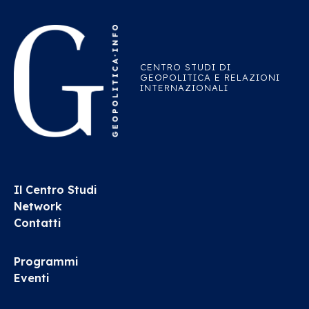
CENTRO STUDI DI
GEOPOLITICA E RELAZIONI
INTERNAZIONALI
Il Centro Studi
Network
Contatti
Programmi
Eventi