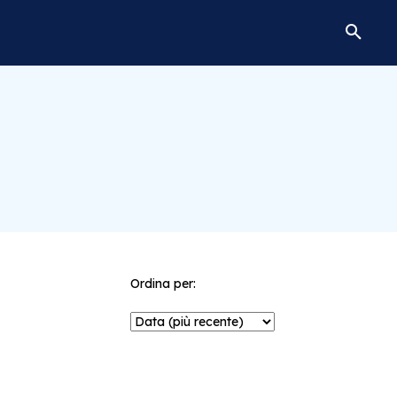
Ordina per: