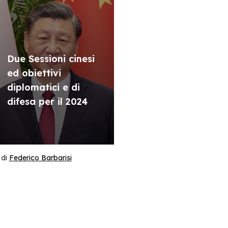
Due Sessioni cinesi
ed obiettivi
diplomatici e di
difesa per il 2024
di
Federico Barbarisi