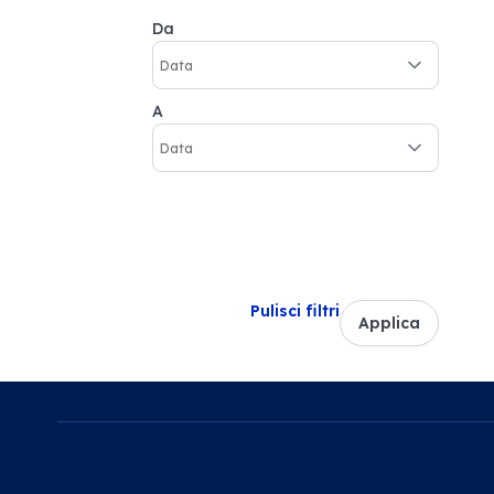
Da
A
Pulisci filtri
Applica