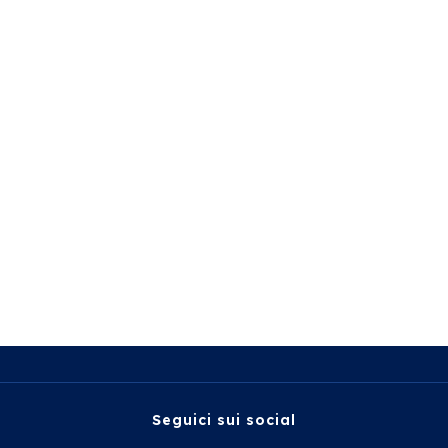
Seguici sui social