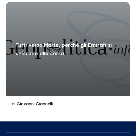
Tutti verso Marte, perché gli Emirati si
uniscono alla corsa
di
Giovanni Giannelli