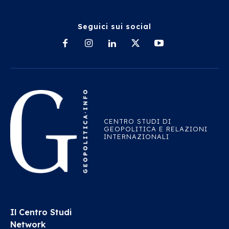
Seguici sui social
CENTRO STUDI DI
GEOPOLITICA E RELAZIONI
INTERNAZIONALI
Il Centro Studi
Network