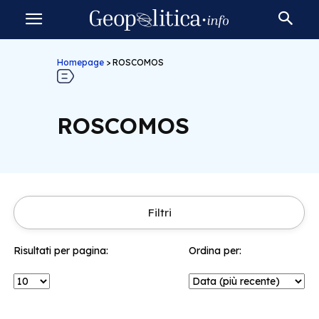
Homepage
>
ROSCOMOS
ROSCOMOS
Filtri
Risultati per pagina:
Ordina per: