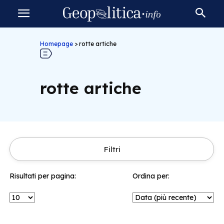
Homepage
>
rotte artiche
rotte artiche
Filtri
Risultati per pagina:
Ordina per: