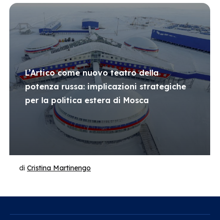
L’Artico come nuovo teatro della
potenza russa: implicazioni strategiche
per la politica estera di Mosca
di
Cristina Martinengo