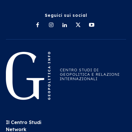
Seguici sui social
CENTRO STUDI DI
GEOPOLITICA E RELAZIONI
INTERNAZIONALI
Il Centro Studi
Network