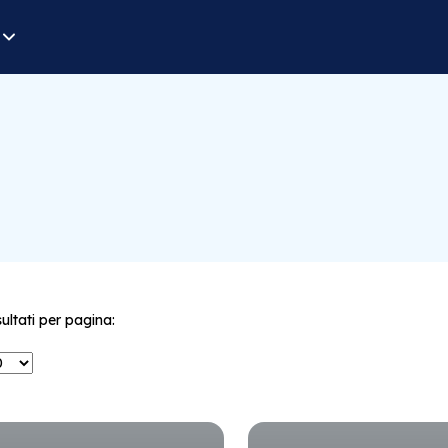
sultati per pagina: