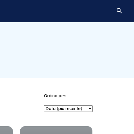
Ordina per: