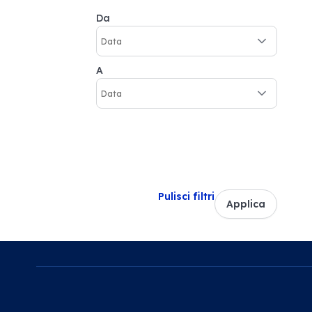
Da
A
Pulisci filtri
Applica