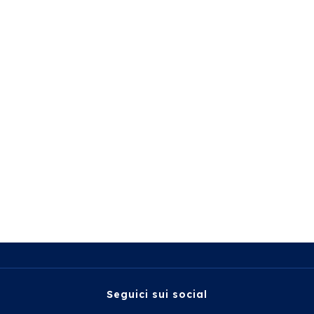
Seguici sui social