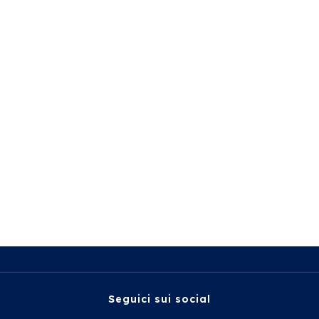
Seguici sui social