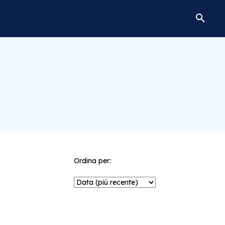
Ordina per: