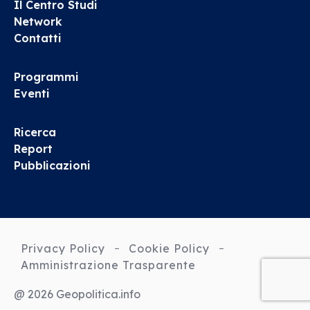
Il Centro Studi
Network
Contatti
Programmi
Eventi
Ricerca
Report
Pubblicazioni
Privacy Policy
Cookie Policy
Amministrazione Trasparente
@ 2026 Geopolitica.info