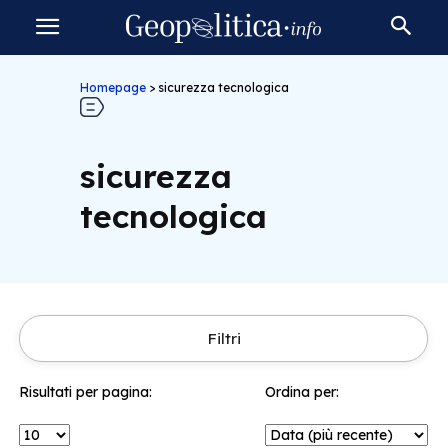
Homepage
>
sicurezza tecnologica
sicurezza
tecnologica
Filtri
Risultati per pagina:
Ordina per: