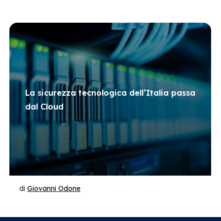
La sicurezza tecnologica dell’Italia passa
dal Cloud
di
Giovanni Odone