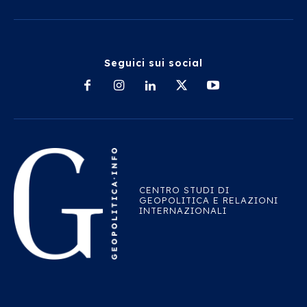
Seguici sui social
CENTRO STUDI DI
GEOPOLITICA E RELAZIONI
INTERNAZIONALI