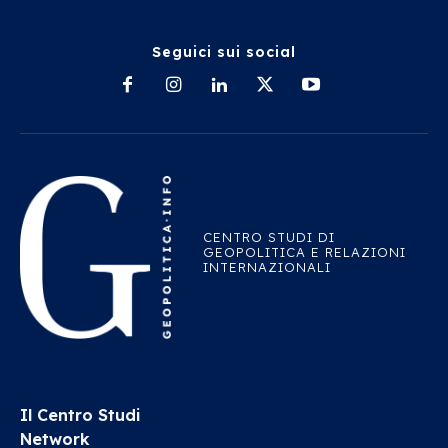
Seguici sui social
CENTRO STUDI DI
GEOPOLITICA E RELAZIONI
INTERNAZIONALI
Il Centro Studi
Network