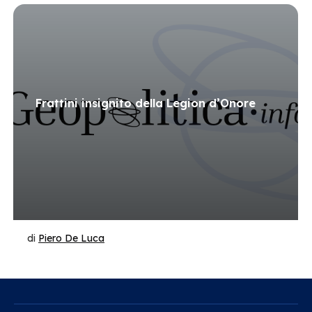
Frattini insignito della Legion d’Onore
di
Piero De Luca