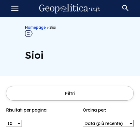
Homepage
>
Sioi
Sioi
Filtri
Risultati per pagina:
Ordina per: