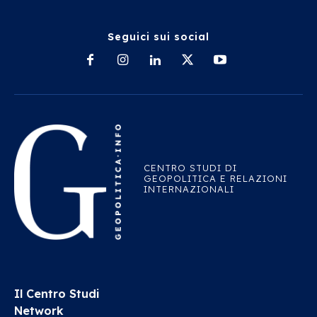
Seguici sui social
CENTRO STUDI DI
GEOPOLITICA E RELAZIONI
INTERNAZIONALI
Il Centro Studi
Network