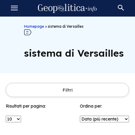
Homepage
>
sistema di Versailles
sistema di Versailles
Filtri
Risultati per pagina:
Ordina per: