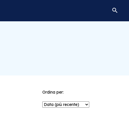
Ordina per: