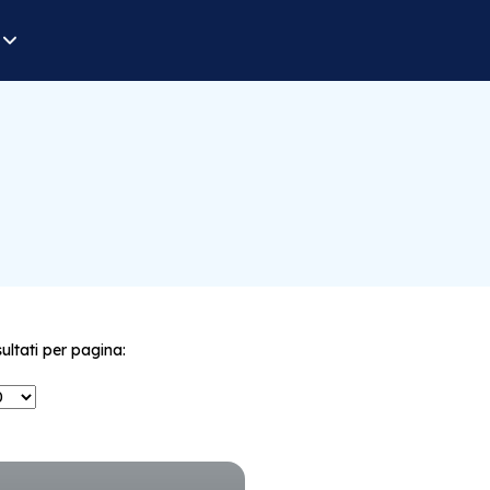
sultati per pagina: