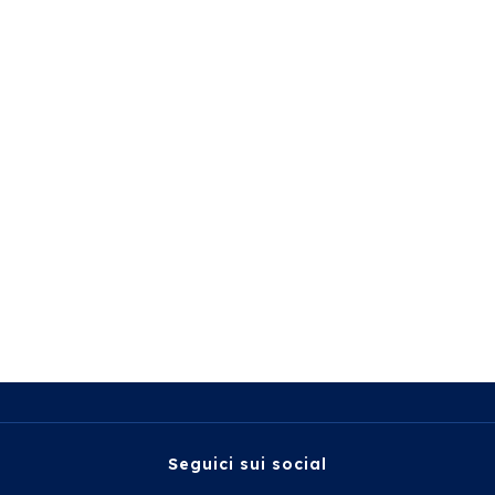
Seguici sui social