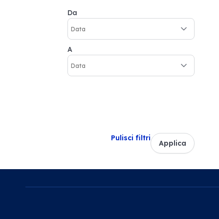
Da
A
Pulisci filtri
Applica