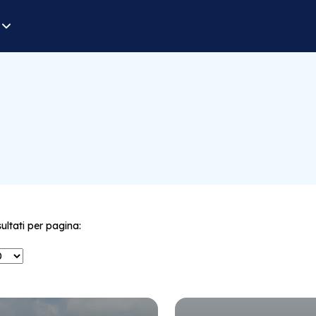
sultati per pagina: