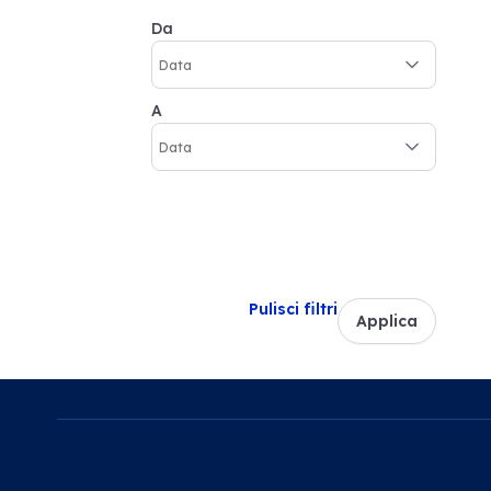
Da
A
Pulisci filtri
Applica