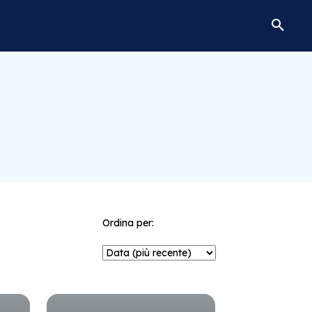
Ordina per: