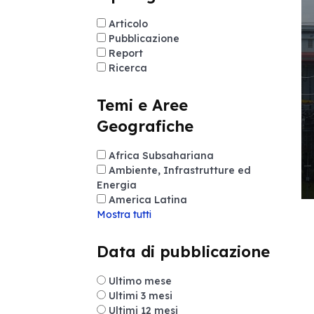
Articolo
Pubblicazione
Report
Ricerca
Temi e Aree
Geografiche
Africa Subsahariana
Ambiente, Infrastrutture ed
Energia
America Latina
Mostra tutti
Data di pubblicazione
Ultimo mese
Ultimi 3 mesi
Ultimi 12 mesi