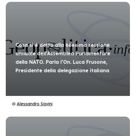
Cosa si è detto alla 66esima sessione
annuale dell’Assemblea Parlamentare
della NATO. Parla l’On. Luca Frusone,
Presidente della delegazione italiana
di
Alessandro Savini