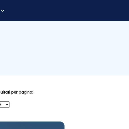
sultati per pagina: