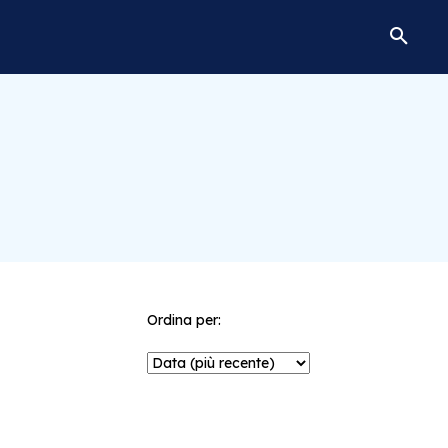
Ordina per: