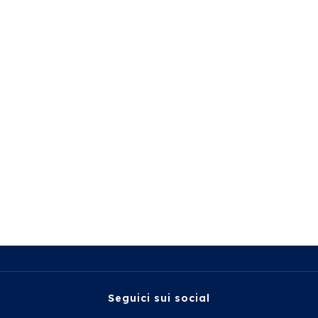
Seguici sui social