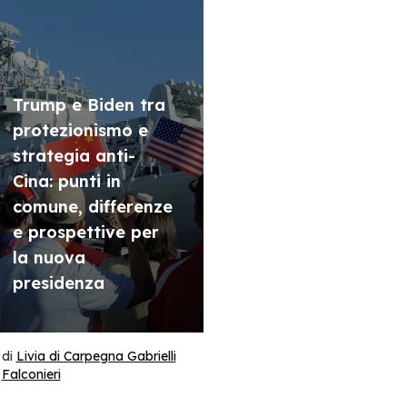
Trump e Biden tra
protezionismo e
strategia anti-
Cina: punti in
comune, differenze
e prospettive per
la nuova
presidenza
di
Livia di Carpegna Gabrielli
Falconieri