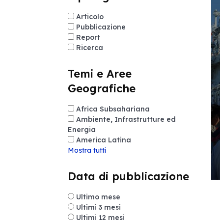
Articolo
Pubblicazione
Report
Ricerca
Temi e Aree
Geografiche
Africa Subsahariana
Ambiente, Infrastrutture ed
Energia
America Latina
Mostra tutti
Data di pubblicazione
Ultimo mese
Ultimi 3 mesi
Ultimi 12 mesi