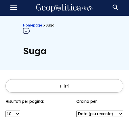
Homepage
>
Suga
Suga
Filtri
Risultati per pagina:
Ordina per: