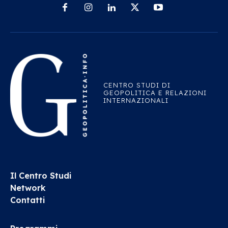
CENTRO STUDI DI
GEOPOLITICA E RELAZIONI
INTERNAZIONALI
Il Centro Studi
Network
Contatti