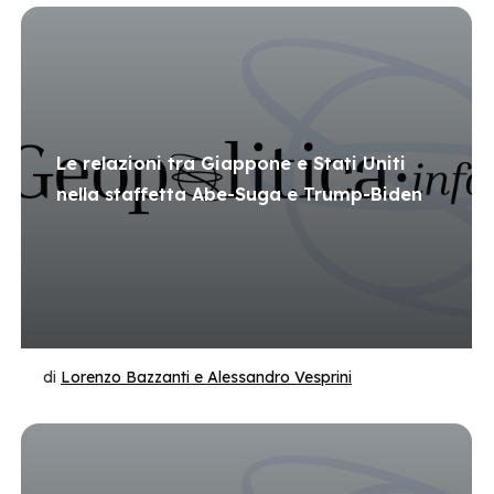
Le relazioni tra Giappone e Stati Uniti
nella staffetta Abe-Suga e Trump-Biden
di
Lorenzo Bazzanti e Alessandro Vesprini