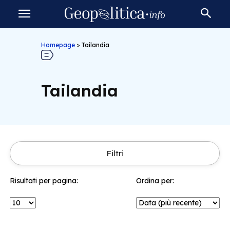
Homepage
>
Tailandia
Tailandia
Filtri
Risultati per pagina:
Ordina per: