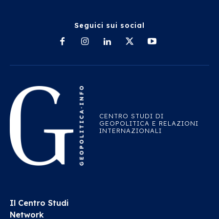
Seguici sui social
CENTRO STUDI DI
GEOPOLITICA E RELAZIONI
INTERNAZIONALI
Il Centro Studi
Network