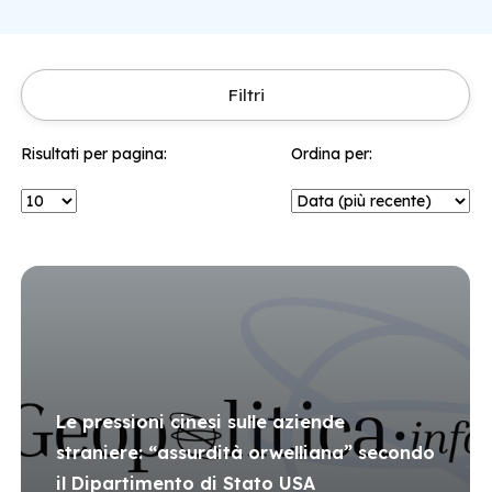
Filtri
Risultati per pagina:
Ordina per:
Le pressioni cinesi sulle aziende
straniere: “assurdità orwelliana” secondo
il Dipartimento di Stato USA