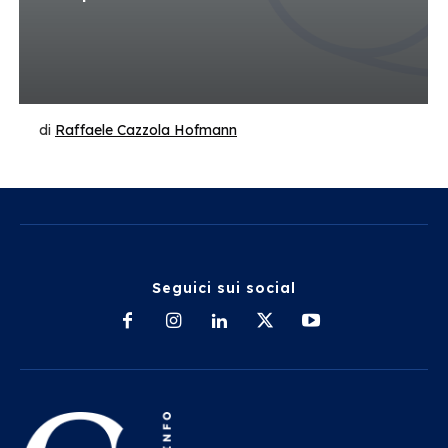
di
Raffaele Cazzola Hofmann
Seguici sui social