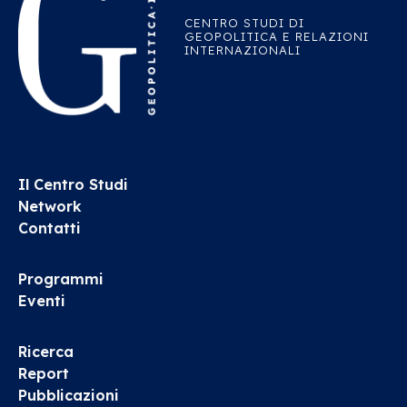
CENTRO STUDI DI
GEOPOLITICA E RELAZIONI
INTERNAZIONALI
Il Centro Studi
Network
Contatti
Programmi
Eventi
Ricerca
Report
Pubblicazioni