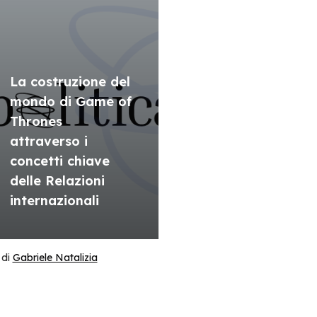
La costruzione del
mondo di Game of
Thrones
attraverso i
concetti chiave
delle Relazioni
internazionali
di
Gabriele Natalizia