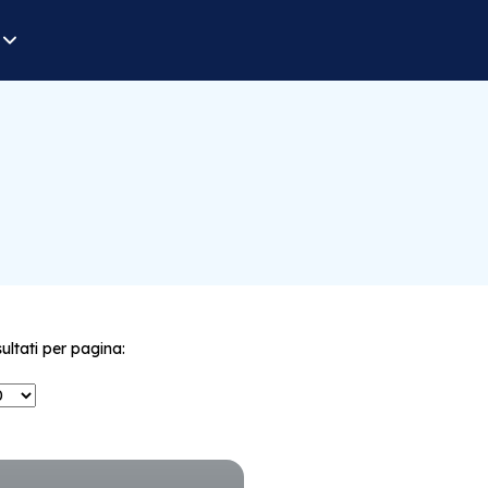
sultati per pagina: