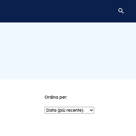
Ordina per: