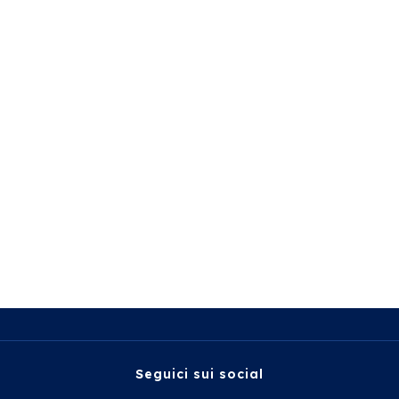
Seguici sui social