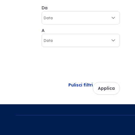
Da
A
Pulisci filtri
Applica