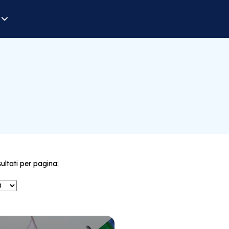
sultati per pagina: