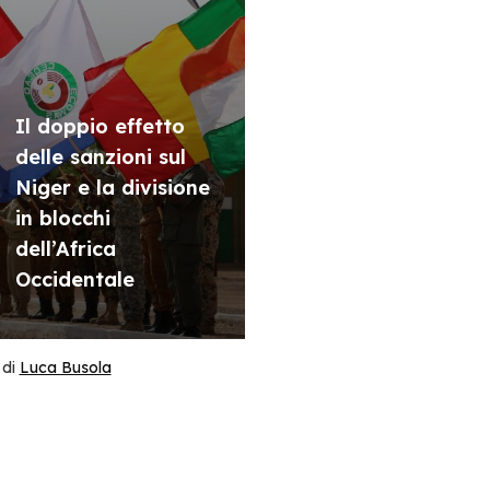
Il doppio effetto
delle sanzioni sul
Niger e la divisione
in blocchi
dell’Africa
Occidentale
di
Luca Busola