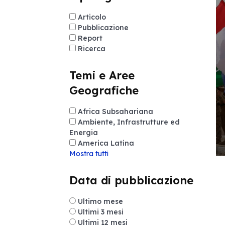
Articolo
Pubblicazione
Report
Ricerca
Temi e Aree
Geografiche
Africa Subsahariana
Ambiente, Infrastrutture ed
Energia
America Latina
Mostra tutti
Data di pubblicazione
Ultimo mese
Ultimi 3 mesi
Ultimi 12 mesi