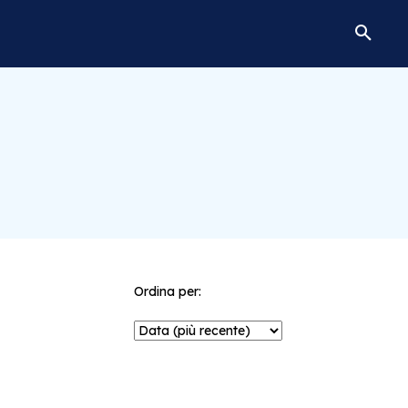
Ordina per: