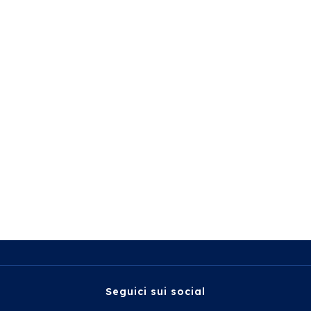
Seguici sui social