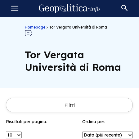
Homepage
>
Tor Vergata Università di Roma
Tor Vergata
Università di Roma
Filtri
Risultati per pagina:
Ordina per: