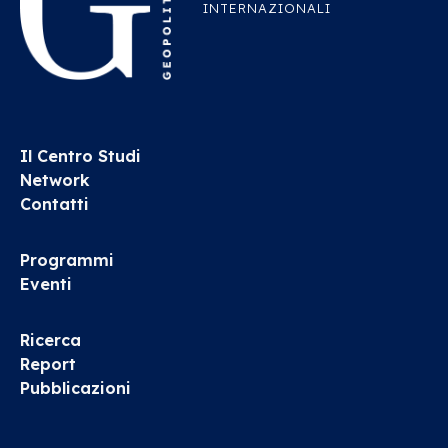
INTERNAZIONALI
Il Centro Studi
Network
Contatti
Programmi
Eventi
Ricerca
Report
Pubblicazioni