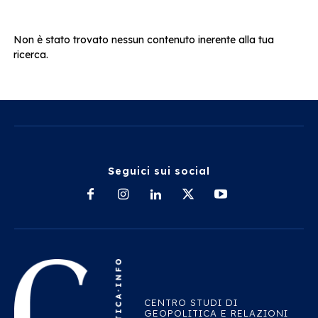
Non è stato trovato nessun contenuto inerente alla tua
ricerca.
Seguici sui social
CENTRO STUDI DI
GEOPOLITICA E RELAZIONI