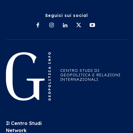
Seguici sui social
CENTRO STUDI DI
GEOPOLITICA E RELAZIONI
INTERNAZIONALI
Il Centro Studi
Network