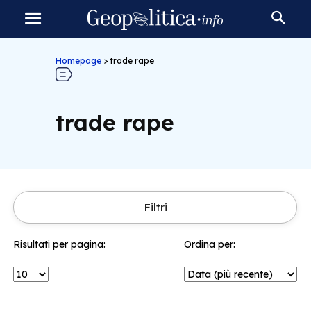
Homepage
>
trade rape
trade rape
Filtri
Risultati per pagina:
Ordina per: