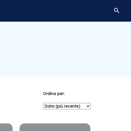
Ordina per: