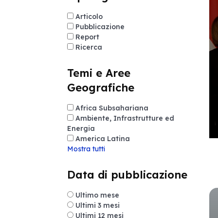
Articolo
Pubblicazione
Report
Ricerca
Temi e Aree
Geografiche
Africa Subsahariana
Ambiente, Infrastrutture ed
Energia
America Latina
Mostra tutti
Data di pubblicazione
Ultimo mese
Ultimi 3 mesi
Ultimi 12 mesi