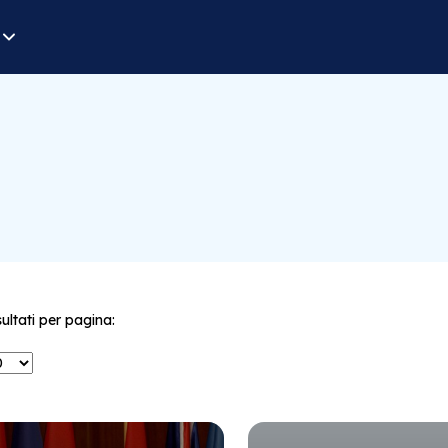
sultati per pagina: