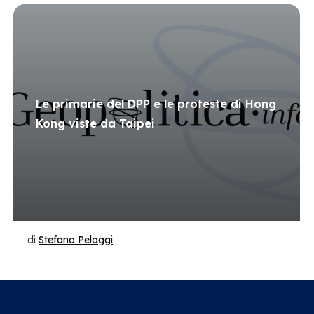
Le primarie del DPP e le proteste di Hong
Kong viste da Taipei
di
Stefano Pelaggi