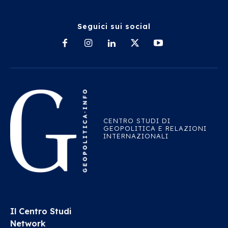
Seguici sui social
CENTRO STUDI DI
GEOPOLITICA E RELAZIONI
INTERNAZIONALI
Il Centro Studi
Network