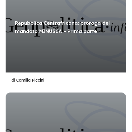
Repubblica Centrafricana: proroga del
mandato MINUSCA – Prima parte
di
Camilla Piccini