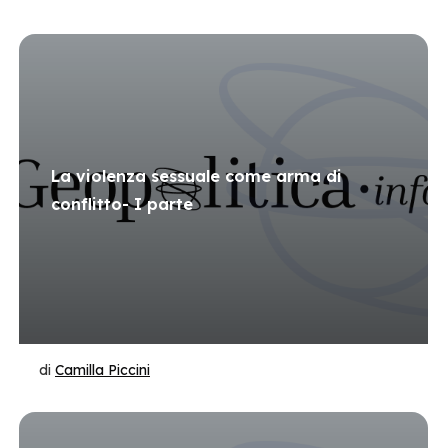
La violenza sessuale come arma di
conflitto- I parte
di
Camilla Piccini