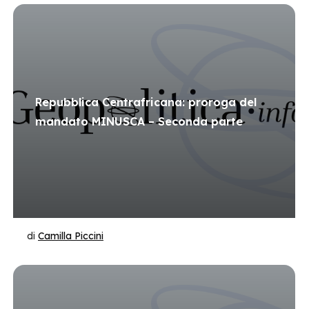
Repubblica Centrafricana: proroga del
mandato MINUSCA – Seconda parte
di
Camilla Piccini