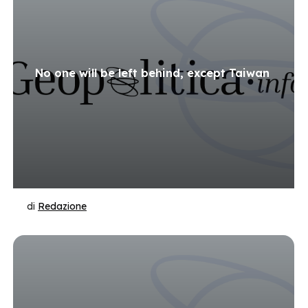
No one will be left behind, except Taiwan
di
Redazione