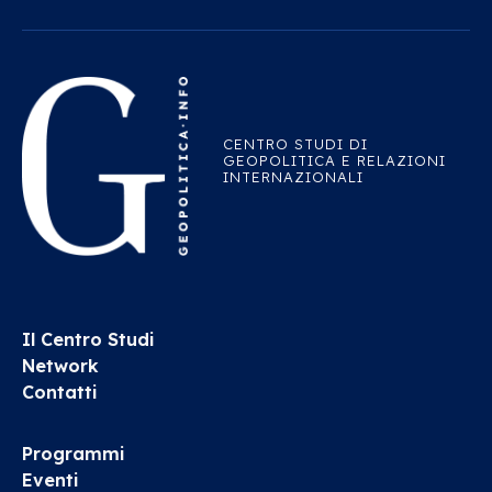
CENTRO STUDI DI
GEOPOLITICA E RELAZIONI
INTERNAZIONALI
Il Centro Studi
Network
Contatti
Programmi
Eventi