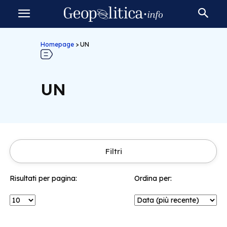
Homepage
>
UN
UN
Filtri
Risultati per pagina:
Ordina per: