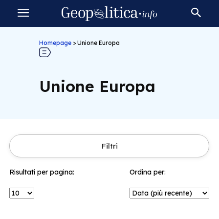
Homepage
>
Unione Europa
Unione Europa
Filtri
Risultati per pagina:
Ordina per: