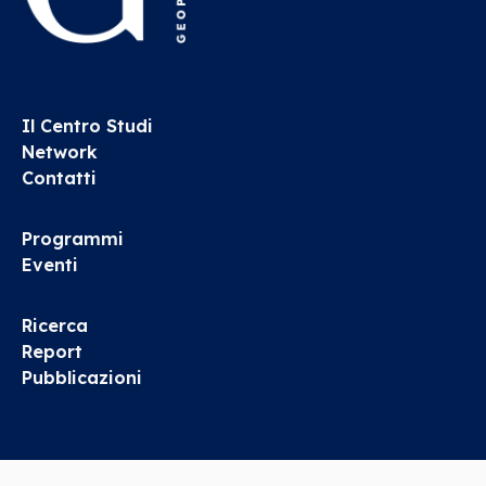
Il Centro Studi
Network
Contatti
Programmi
Eventi
Ricerca
Report
Pubblicazioni