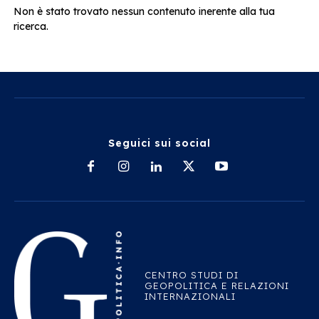
Non è stato trovato nessun contenuto inerente alla tua
ricerca.
Seguici sui social
CENTRO STUDI DI
GEOPOLITICA E RELAZIONI
INTERNAZIONALI