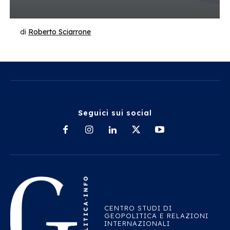
di
Roberto Sciarrone
Seguici sui social
CENTRO STUDI DI
GEOPOLITICA E RELAZIONI
INTERNAZIONALI