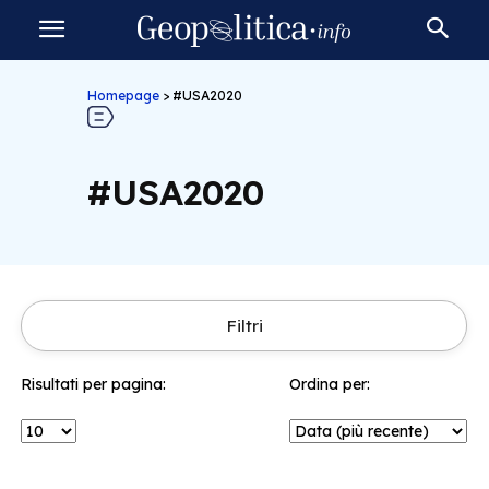
Homepage
>
#USA2020
#USA2020
Filtri
Risultati per pagina:
Ordina per: