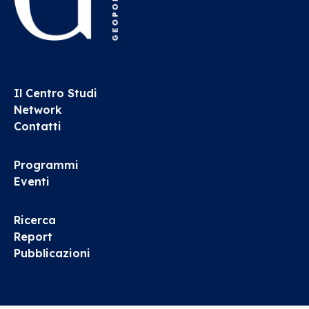
Il Centro Studi
Network
Contatti
Programmi
Eventi
Ricerca
Report
Pubblicazioni