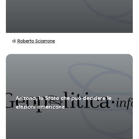
di
Roberto Sciarrone
Arizona, lo Stato che può decidere le
elezioni americane