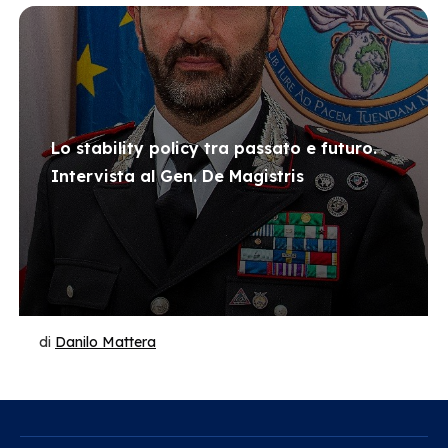
Lo stability policy tra passato e futuro.
Intervista al Gen. De Magistris
di
Danilo Mattera