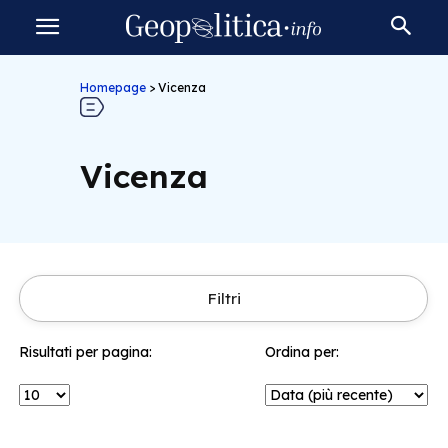
Homepage
>
Vicenza
Vicenza
Filtri
Risultati per pagina:
Ordina per: