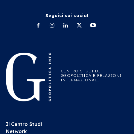
Seguici sui social
CENTRO STUDI DI
GEOPOLITICA E RELAZIONI
INTERNAZIONALI
Il Centro Studi
Network