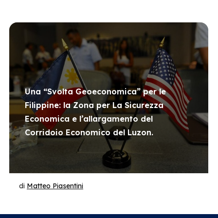
Una “Svolta Geoeconomica” per le
Filippine: la Zona per La Sicurezza
Economica e l’allargamento del
Corridoio Economico del Luzon.
di
Matteo Piasentini