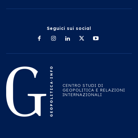
Seguici sui social
CENTRO STUDI DI
GEOPOLITICA E RELAZIONI
INTERNAZIONALI