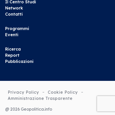
Il Centro Studi
Network
Contatti
Programmi
Eventi
Ricerca
Report
Pubblicazioni
Privacy Policy
Cookie Policy
Amministrazione Trasparente
@ 2026 Geopolitica.info