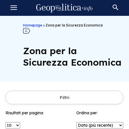
Homepage
>
Zona per la Sicurezza Economica
Zona per la
Sicurezza Economica
Filtri
Risultati per pagina:
Ordina per: