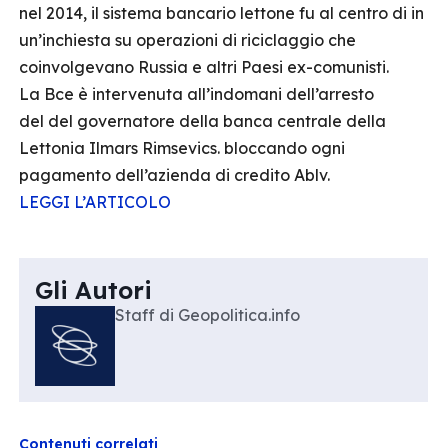
nel 2014, il sistema bancario lettone fu al centro di in
un’inchiesta su operazioni di riciclaggio che
coinvolgevano Russia e altri Paesi ex-comunisti.
La Bce è intervenuta all’indomani dell’arresto
del del governatore della banca centrale della
Lettonia Ilmars Rimsevics. bloccando ogni
pagamento dell’azienda di credito Ablv.
LEGGI L’ARTICOLO
Gli Autori
Staff di Geopolitica.info
Contenuti correlati