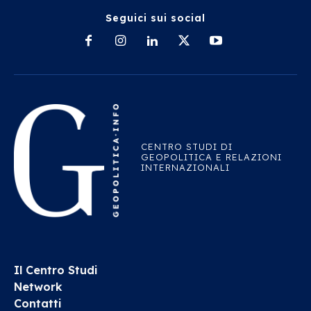
Seguici sui social
CENTRO STUDI DI
GEOPOLITICA E RELAZIONI
INTERNAZIONALI
Il Centro Studi
Network
Contatti