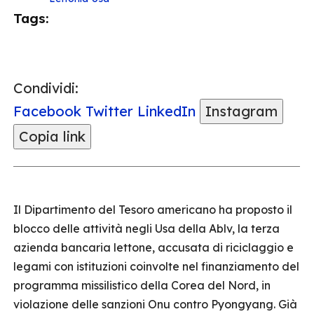
Tags:
Condividi:
Facebook
Twitter
LinkedIn
Instagram
Copia link
Il Dipartimento del Tesoro americano ha proposto il
blocco delle attività negli Usa della Ablv, la terza
azienda bancaria lettone, accusata di riciclaggio e
legami con istituzioni coinvolte nel finanziamento del
programma missilistico della Corea del Nord, in
violazione delle sanzioni Onu contro Pyongyang. Già