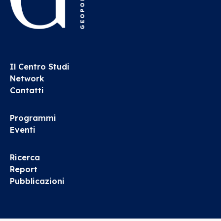
Il Centro Studi
Network
Contatti
Programmi
Eventi
Ricerca
Report
Pubblicazioni