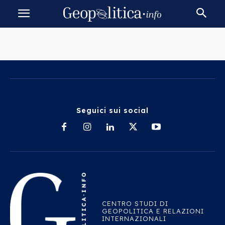
Seguici sui social
CENTRO STUDI DI
GEOPOLITICA E RELAZIONI
INTERNAZIONALI