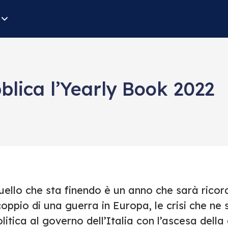
lica l’Yearly Book 2022
uello che sta finendo è un anno che sarà ricor
oppio di una guerra in Europa, le crisi che ne s
litica al governo dell’Italia con l’ascesa della