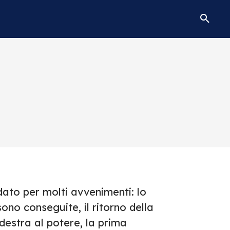
dato per molti avvenimenti: lo
ono conseguite, il ritorno della
 destra al potere, la prima