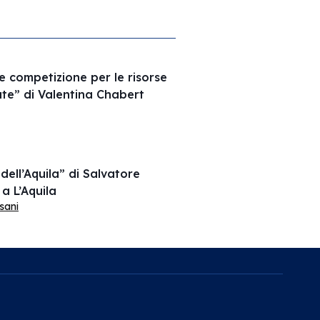
 e competizione per le risorse
vate” di Valentina Chabert
dell’Aquila” di Salvatore
a L’Aquila
sani