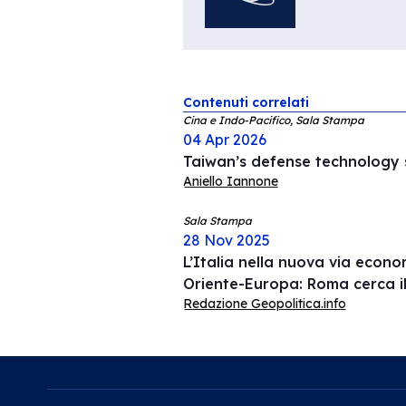
Contenuti correlati
Cina e Indo-Pacifico, Sala Stampa
04 Apr 2026
Taiwan’s defense technology s
Aniello Iannone
Sala Stampa
28 Nov 2025
L’Italia nella nuova via econ
Oriente-Europa: Roma cerca i
Redazione Geopolitica.info