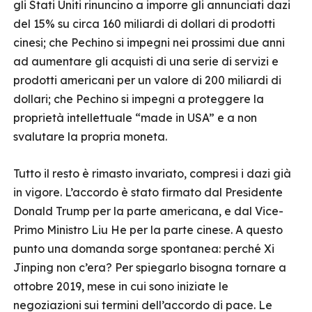
gli Stati Uniti rinuncino a imporre gli annunciati dazi
del 15% su circa 160 miliardi di dollari di prodotti
cinesi; che Pechino si impegni nei prossimi due anni
ad aumentare gli acquisti di una serie di servizi e
prodotti americani per un valore di 200 miliardi di
dollari; che Pechino si impegni a proteggere la
proprietà intellettuale “made in USA” e a non
svalutare la propria moneta.
Tutto il resto è rimasto invariato, compresi i dazi già
in vigore. L’accordo è stato firmato dal Presidente
Donald Trump per la parte americana, e dal Vice-
Primo Ministro Liu He per la parte cinese. A questo
punto una domanda sorge spontanea: perché Xi
Jinping non c’era? Per spiegarlo bisogna tornare a
ottobre 2019, mese in cui sono iniziate le
negoziazioni sui termini dell’accordo di pace. Le