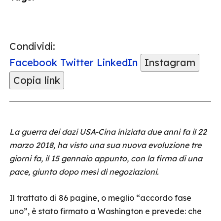
Condividi:
Facebook
Twitter
LinkedIn
Instagram
Copia link
La guerra dei dazi USA-Cina iniziata due anni fa il 22
marzo 2018, ha visto una sua nuova evoluzione tre
giorni fa, il 15 gennaio appunto, con la firma di una
pace, giunta dopo mesi di negoziazioni.
Il trattato di 86 pagine, o meglio “accordo fase
uno”, è stato firmato a Washington e prevede: che