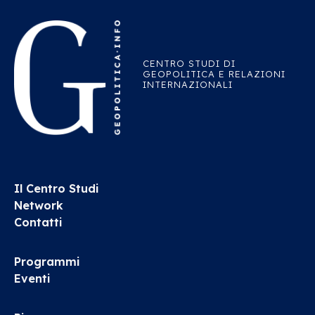
CENTRO STUDI DI
GEOPOLITICA E RELAZIONI
INTERNAZIONALI
Il Centro Studi
Network
Contatti
Programmi
Eventi