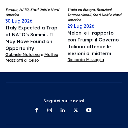
Europa, NATO, Stati Uniti e Nord
Italia ed Europa, Relazioni
America
Internazionali, Stati Uniti e Nord
America
30 Lug 2026
29 Lug 2026
Italy Expected a Trap
Meloni e il rapporto
at NATO’s Summit. It
con Trump: il Governo
May Have Found an
italiano attende le
Opportunity
elezioni di midterm
Gabriele Natalizia
e
Matteo
Riccardo Missaglia
Mazziotti di Celso
Seguici sui social