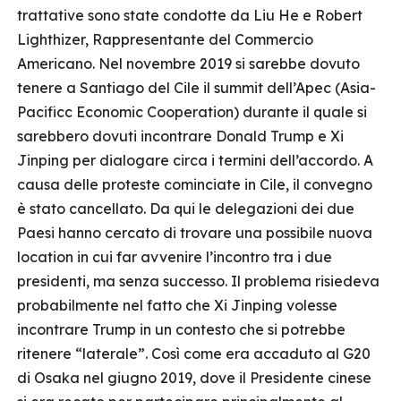
trattative sono state condotte da Liu He e Robert
Lighthizer, Rappresentante del Commercio
Americano. Nel novembre 2019 si sarebbe dovuto
tenere a Santiago del Cile il summit dell’Apec (Asia-
Pacificc Economic Cooperation) durante il quale si
sarebbero dovuti incontrare Donald Trump e Xi
Jinping per dialogare circa i termini dell’accordo. A
causa delle proteste cominciate in Cile, il convegno
è stato cancellato. Da qui le delegazioni dei due
Paesi hanno cercato di trovare una possibile nuova
location in cui far avvenire l’incontro tra i due
presidenti, ma senza successo. Il problema risiedeva
probabilmente nel fatto che Xi Jinping volesse
incontrare Trump in un contesto che si potrebbe
ritenere “laterale”. Così come era accaduto al G20
di Osaka nel giugno 2019, dove il Presidente cinese