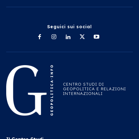
Seguici sui social
CENTRO STUDI DI
GEOPOLITICA E RELAZIONI
INTERNAZIONALI