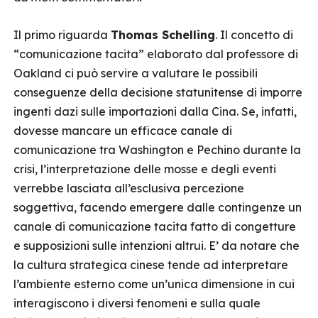
Il primo riguarda
Thomas Schelling
. Il concetto di
“comunicazione tacita” elaborato dal professore di
Oakland ci può servire a valutare le possibili
conseguenze della decisione statunitense di imporre
ingenti dazi sulle importazioni dalla Cina. Se, infatti,
dovesse mancare un efficace canale di
comunicazione tra Washington e Pechino durante la
crisi, l’interpretazione delle mosse e degli eventi
verrebbe lasciata all’esclusiva percezione
soggettiva, facendo emergere dalle contingenze un
canale di comunicazione tacita fatto di congetture
e supposizioni sulle intenzioni altrui. E’ da notare che
la cultura strategica cinese tende ad interpretare
l’ambiente esterno come un’unica dimensione in cui
interagiscono i diversi fenomeni e sulla quale