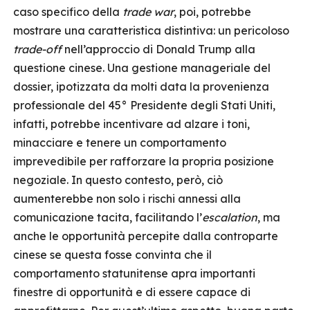
caso specifico della
trade war
, poi, potrebbe
mostrare una caratteristica distintiva: un pericoloso
trade-off
nell’approccio di Donald Trump alla
questione cinese. Una gestione manageriale del
dossier, ipotizzata da molti data la provenienza
professionale del 45° Presidente degli Stati Uniti,
infatti, potrebbe incentivare ad alzare i toni,
minacciare e tenere un comportamento
imprevedibile per rafforzare la propria posizione
negoziale. In questo contesto, però, ciò
aumenterebbe non solo i rischi annessi alla
comunicazione tacita, facilitando l’
escalation
, ma
anche le opportunità percepite dalla controparte
cinese se questa fosse convinta che il
comportamento statunitense apra importanti
finestre di opportunità e di essere capace di