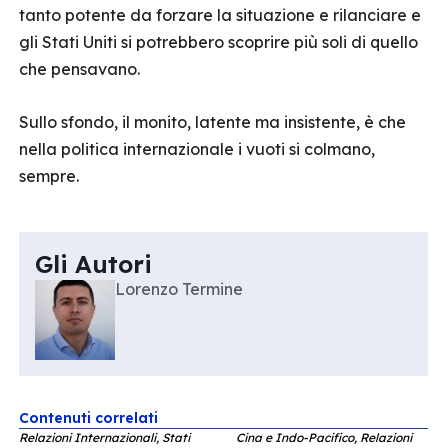
tanto potente da forzare la situazione e rilanciare e
gli Stati Uniti si potrebbero scoprire più soli di quello
che pensavano.
Sullo sfondo, il monito, latente ma insistente, è che
nella politica internazionale i vuoti si colmano,
sempre.
Gli Autori
Lorenzo Termine
Contenuti correlati
Relazioni Internazionali, Stati
Cina e Indo-Pacifico, Relazioni