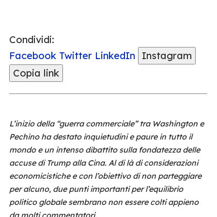
Condividi:
Facebook
Twitter
LinkedIn
Instagram
Copia link
L’inizio della “guerra commerciale” tra Washington e
Pechino ha destato inquietudini e paure in tutto il
mondo e un intenso dibattito sulla fondatezza delle
accuse di Trump alla Cina. Al di là di considerazioni
economicistiche e con l’obiettivo di non parteggiare
per alcuno, due punti importanti per l’equilibrio
politico globale sembrano non essere colti appieno
da molti commentatori.