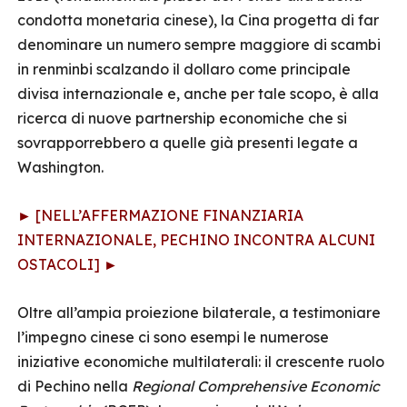
condotta monetaria cinese), la Cina progetta di far
denominare un numero sempre maggiore di scambi
in renminbi scalzando il dollaro come principale
divisa internazionale e, anche per tale scopo, è alla
ricerca di nuove partnership economiche che si
sovrapporrebbero a quelle già presenti legate a
Washington.
► [NELL’AFFERMAZIONE FINANZIARIA
INTERNAZIONALE, PECHINO INCONTRA ALCUNI
OSTACOLI] ►
Oltre all’ampia proiezione bilaterale, a testimoniare
l’impegno cinese ci sono esempi le numerose
iniziative economiche multilaterali: il crescente ruolo
di Pechino nella
Regional Comprehensive Economic