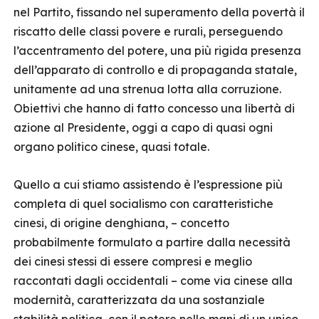
nel Partito, fissando nel superamento della povertà il
riscatto delle classi povere e rurali, perseguendo
l’accentramento del potere, una più rigida presenza
dell’apparato di controllo e di propaganda statale,
unitamente ad una strenua lotta alla corruzione.
Obiettivi che hanno di fatto concesso una libertà di
azione al Presidente, oggi a capo di quasi ogni
organo politico cinese, quasi totale.
Quello a cui stiamo assistendo è l’espressione più
completa di quel socialismo con caratteristiche
cinesi, di origine denghiana, – concetto
probabilmente formulato a partire dalla necessità
dei cinesi stessi di essere compresi e meglio
raccontati dagli occidentali – come via cinese alla
modernità, caratterizzata da una sostanziale