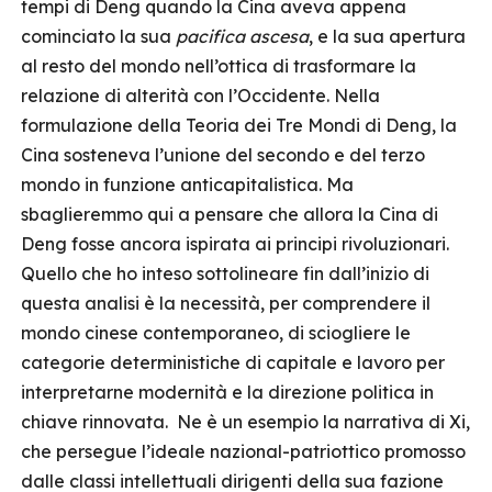
tempi di Deng quando la Cina aveva appena
cominciato la sua
pacifica ascesa
, e la sua apertura
al resto del mondo nell’ottica di trasformare la
relazione di alterità con l’Occidente. Nella
formulazione della Teoria dei Tre Mondi di Deng, la
Cina sosteneva l’unione del secondo e del terzo
mondo in funzione anticapitalistica. Ma
sbaglieremmo qui a pensare che allora la Cina di
Deng fosse ancora ispirata ai principi rivoluzionari.
Quello che ho inteso sottolineare fin dall’inizio di
questa analisi è la necessità, per comprendere il
mondo cinese contemporaneo, di sciogliere le
categorie deterministiche di capitale e lavoro per
interpretarne modernità e la direzione politica in
chiave rinnovata. Ne è un esempio la narrativa di Xi,
che persegue l’ideale nazional-patriottico promosso
dalle classi intellettuali dirigenti della sua fazione