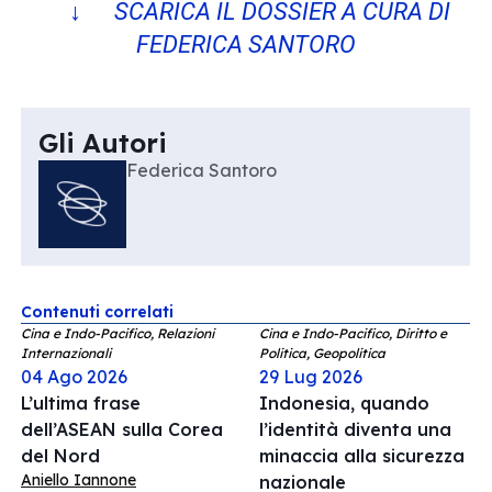
↓ SCARICA IL DOSSIER A CURA DI
FEDERICA SANTORO
Gli Autori
Federica Santoro
Contenuti correlati
Cina e Indo-Pacifico, Relazioni
Cina e Indo-Pacifico, Diritto e
Internazionali
Politica, Geopolitica
04 Ago 2026
29 Lug 2026
L’ultima frase
Indonesia, quando
dell’ASEAN sulla Corea
l’identità diventa una
del Nord
minaccia alla sicurezza
Aniello Iannone
nazionale