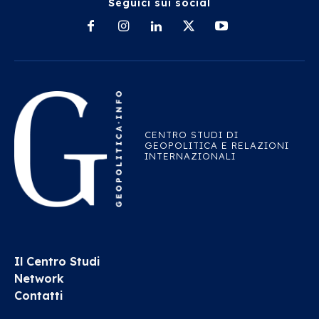
Seguici sui social
CENTRO STUDI DI
GEOPOLITICA E RELAZIONI
INTERNAZIONALI
Il Centro Studi
Network
Contatti