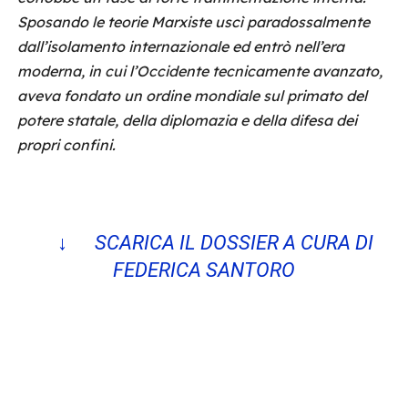
Sposando le teorie Marxiste uscì paradossalmente
dall’isolamento internazionale ed entrò nell’era
moderna, in cui l’Occidente tecnicamente avanzato,
aveva fondato un ordine mondiale sul primato del
potere statale, della diplomazia e della difesa dei
propri confini.
↓ SCARICA IL DOSSIER A CURA DI
FEDERICA SANTORO