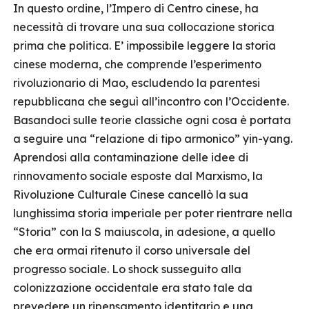
In questo ordine, l’Impero di Centro cinese, ha
necessità di trovare una sua collocazione storica
prima che politica. E’ impossibile leggere la storia
cinese moderna, che comprende l’esperimento
rivoluzionario di Mao, escludendo la parentesi
repubblicana che seguì all’incontro con l’Occidente.
Basandoci sulle teorie classiche ogni cosa è portata
a seguire una “relazione di tipo armonico” yin-yang.
Aprendosi alla contaminazione delle idee di
rinnovamento sociale esposte dal Marxismo, la
Rivoluzione Culturale Cinese cancellò la sua
lunghissima storia imperiale per poter rientrare nella
“Storia” con la S maiuscola, in adesione, a quello
che era ormai ritenuto il corso universale del
progresso sociale. Lo shock susseguito alla
colonizzazione occidentale era stato tale da
prevedere un ripensamento identitario e una