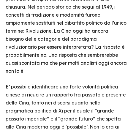
chiusura. Nel periodo storico che seguì al 1949, i
concetti di tradizione e modernità furono
ampiamente sostituiti nel dibattito politico dall’unico
termine: Rivoluzione. La Cina oggi ha ancora
bisogno delle categorie del paradigma
rivoluzionario per essere interpretata? La risposta è
probabilmente no. Una risposta che sembrerebbe
quasi scontata ma che per molti analisti oggi ancora
non lo è.
E’ possibile identificare una forte volontà politica
cinese di ricucire un rapporto tra passato e presente
della Cina, tanto nei discorsi quanto nella
pragmatica politica di Xi per il quale il “grande
passato imperiale” e il “grande futuro” che spetta
alla Cina moderna oggi è ‘possibile’. Non lo era ai