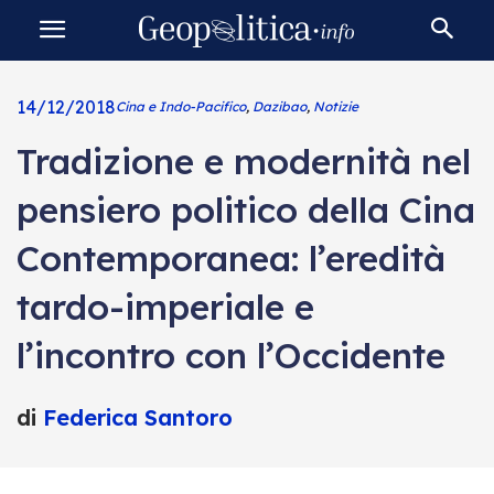
14/12/2018
Cina e Indo-Pacifico
,
Dazibao
,
Notizie
Tradizione e modernità nel
pensiero politico della Cina
Contemporanea: l’eredità
tardo-imperiale e
l’incontro con l’Occidente
di
Federica Santoro