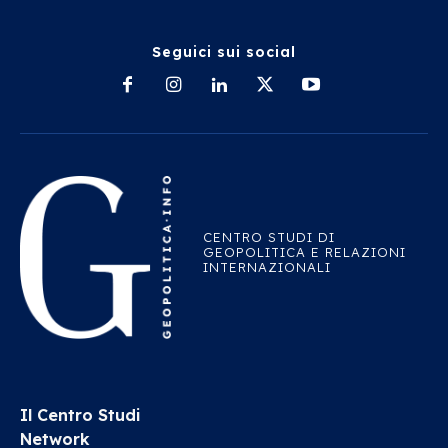
Seguici sui social
CENTRO STUDI DI
GEOPOLITICA E RELAZIONI
INTERNAZIONALI
Il Centro Studi
Network