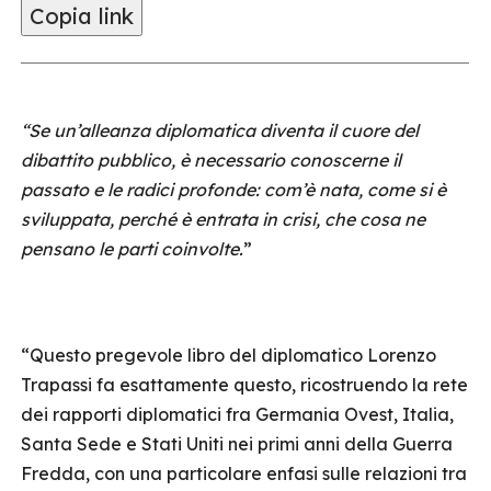
Copia link
“Se un’alleanza diplomatica diventa il cuore del
dibattito pubblico, è necessario conoscerne il
passato e le radici profonde: com’è nata, come si è
sviluppata, perché è entrata in crisi, che cosa ne
pensano le parti coinvolte.
”
“Questo pregevole libro del diplomatico Lorenzo
Trapassi fa esattamente questo, ricostruendo la rete
dei rapporti diplomatici fra Germania Ovest, Italia,
Santa Sede e Stati Uniti nei primi anni della Guerra
Fredda, con una particolare enfasi sulle relazioni tra