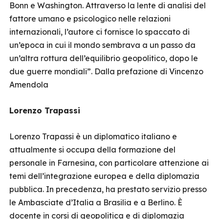
Bonn e Washington. Attraverso la lente di analisi del
fattore umano e psicologico nelle relazioni
internazionali, l’autore ci fornisce lo spaccato di
un’epoca in cui il mondo sembrava a un passo da
un’altra rottura dell’equilibrio geopolitico, dopo le
due guerre mondiali”. Dalla prefazione di Vincenzo
Amendola
Lorenzo Trapassi
Lorenzo Trapassi è un diplomatico italiano e
attualmente si occupa della formazione del
personale in Farnesina, con particolare attenzione ai
temi dell’integrazione europea e della diplomazia
pubblica. In precedenza, ha prestato servizio presso
le Ambasciate d’Italia a Brasilia e a Berlino. È
docente in corsi di geopolitica e di diplomazia