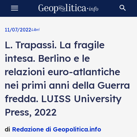
11/07/2022
Libri
L. Trapassi. La fragile
intesa. Berlino e le
relazioni euro-atlantiche
nei primi anni della Guerra
fredda. LUISS University
Press, 2022
di
Redazione di Geopolitica.info