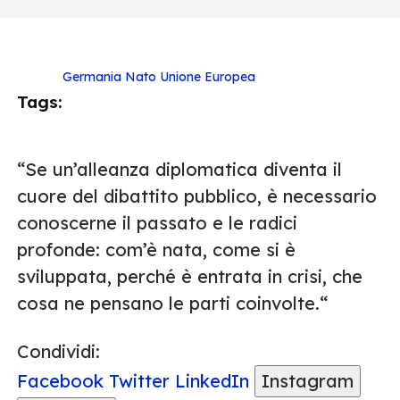
Germania
Nato
Unione Europea
Tags:
“Se un’alleanza diplomatica diventa il
cuore del dibattito pubblico, è necessario
conoscerne il passato e le radici
profonde: com’è nata, come si è
sviluppata, perché è entrata in crisi, che
cosa ne pensano le parti coinvolte.“
Condividi:
Facebook
Twitter
LinkedIn
Instagram