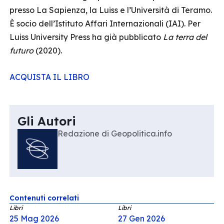
presso La Sapienza, la Luiss e l’Università di Teramo.
È socio dell’Istituto Affari Internazionali (IAI). Per
Luiss University Press ha già pubblicato
La terra del
futuro
(2020).
ACQUISTA IL LIBRO
Gli Autori
Redazione di Geopolitica.info
Contenuti correlati
Libri
Libri
25 Mag 2026
27 Gen 2026